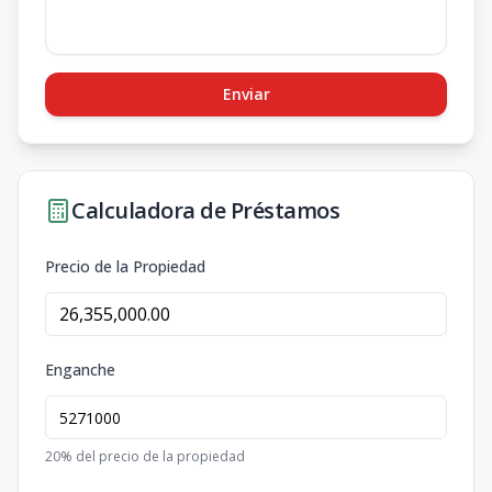
Enviar
Calculadora de Préstamos
Precio de la Propiedad
Enganche
20
% del precio de la propiedad