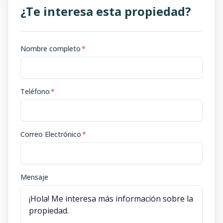
¿Te interesa esta propiedad?
Nombre completo
*
Teléfono
*
Correo Electrónico
*
Mensaje