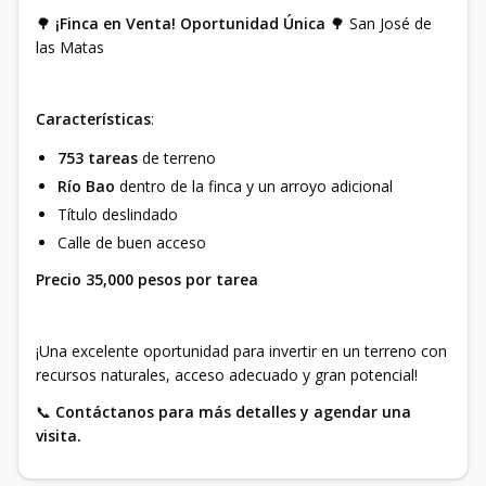
🌳
¡Finca en Venta! Oportunidad Única
🌳 San José de
las Matas
Características
:
753 tareas
de terreno
Río Bao
dentro de la finca y un arroyo adicional
Título deslindado
Calle de buen acceso
Precio
35,000 pesos por tarea
¡Una excelente oportunidad para invertir en un terreno con
recursos naturales, acceso adecuado y gran potencial!
📞
Contáctanos para más detalles y agendar una
visita.