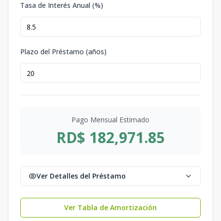
Tasa de Interés Anual (%)
Plazo del Préstamo (años)
Pago Mensual Estimado
RD$ 182,971.85
Ver Detalles del Préstamo
Ver Tabla de Amortización