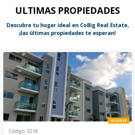
ULTIMAS PROPIEDADES
Descubre tu hogar ideal en CoBig Real Estate,
¡las últimas propiedades te esperan!
ALQUILER
Código
:
3218