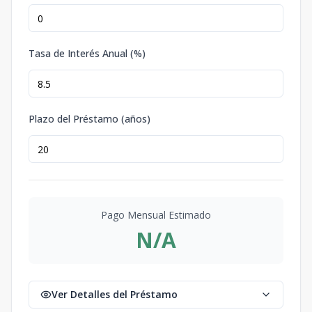
Tasa de Interés Anual (%)
Plazo del Préstamo (años)
Pago Mensual Estimado
N/A
Ver Detalles del Préstamo