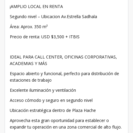
¡AMPLIO LOCAL EN RENTA
Segundo nivel – Ubicacion Av.Estrella Sadhala
Área: Aprox. 350 m²
Precio de renta: USD $3,500 + ITBIS
IDEAL PARA CALL CENTER, OFICINAS CORPORATIVAS,
ACADEMIAS Y MÁS
Espacio abierto y funcional, perfecto para distribución de
estaciones de trabajo
Excelente iluminación y ventilación
Acceso cómodo y seguro en segundo nivel
Ubicación estratégica dentro de Plaza Hache
Aprovecha esta gran oportunidad para establecer o
expandir tu operación en una zona comercial de alto flujo.