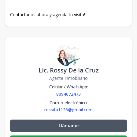
Contáctanos ahora y agenda tu visita!
Lic. Rossy De la Cruz
Agente Inmobiliario
Celular / WhatsApp
:
8094672473
Correo electrónico
:
rossita1126@gmail.com
Llámame