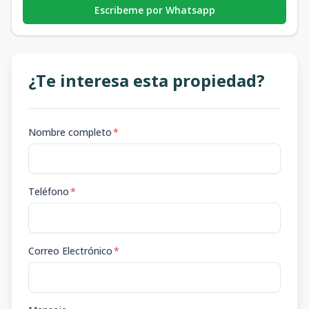
Escribeme por Whatsapp
¿Te interesa esta propiedad?
Nombre completo
*
Teléfono
*
Correo Electrónico
*