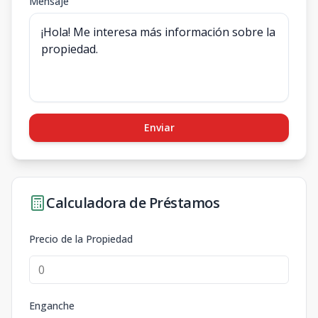
Mensaje
Enviar
Calculadora de Préstamos
Precio de la Propiedad
Enganche