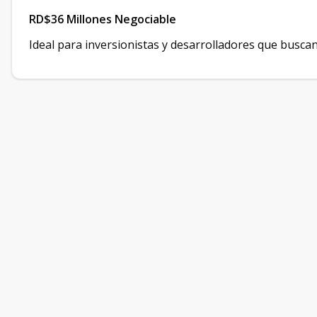
RD$36 Millones Negociable
Ideal para inversionistas y desarrolladores que buscan 