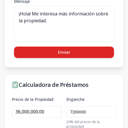
Mensaje
Enviar
Calculadora de Préstamos
Precio de la Propiedad
Enganche
20
% del precio de la
propiedad