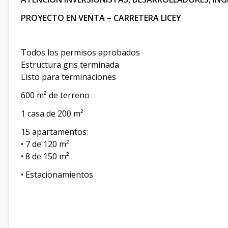
PROYECTO EN VENTA – CARRETERA LICEY
Todos los permisos aprobados
Estructura gris terminada
Listo para terminaciones
600 m² de terreno
1 casa de 200 m²
15 apartamentos:
• 7 de 120 m²
• 8 de 150 m²
• Estacionamientos