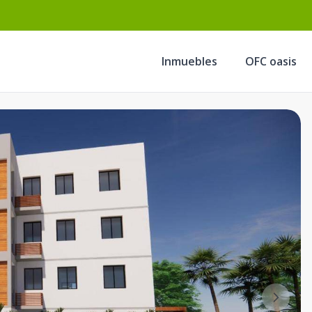
Inmuebles
OFC oasis