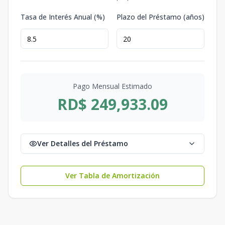
Tasa de Interés Anual (%)
Plazo del Préstamo (años)
Pago Mensual Estimado
RD$ 249,933.09
Ver Detalles del Préstamo
Ver Tabla de Amortización