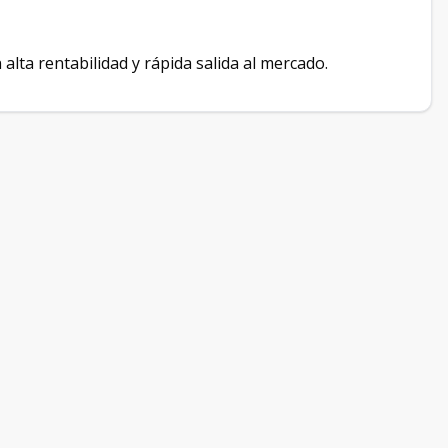
alta rentabilidad y rápida salida al mercado.