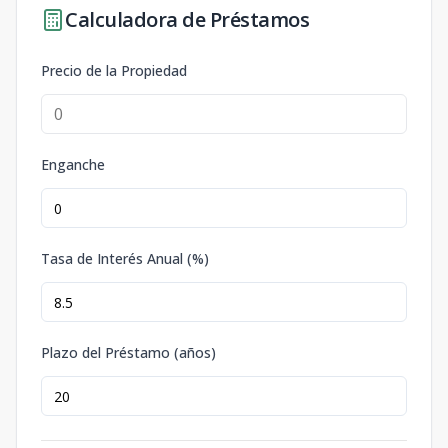
Calculadora de Préstamos
Precio de la Propiedad
Enganche
Tasa de Interés Anual (%)
Plazo del Préstamo (años)