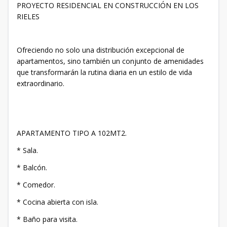
PROYECTO RESIDENCIAL EN CONSTRUCCIÓN EN LOS
RIELES
Ofreciendo no solo una distribución excepcional de
apartamentos, sino también un conjunto de amenidades
que transformarán la rutina diaria en un estilo de vida
extraordinario.
APARTAMENTO TIPO A 102MT2.
* Sala.
* Balcón.
* Comedor.
* Cocina abierta con isla.
* Baño para visita.