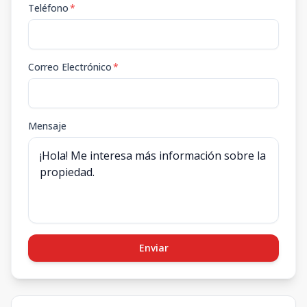
Teléfono
*
Correo Electrónico
*
Mensaje
Enviar