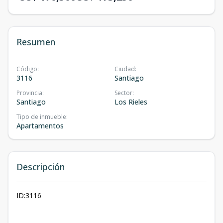
Resumen
Código
:
Ciudad
:
3116
Santiago
Provincia
:
Sector
:
Santiago
Los Rieles
Tipo de inmueble
:
Apartamentos
Descripción
ID:3116