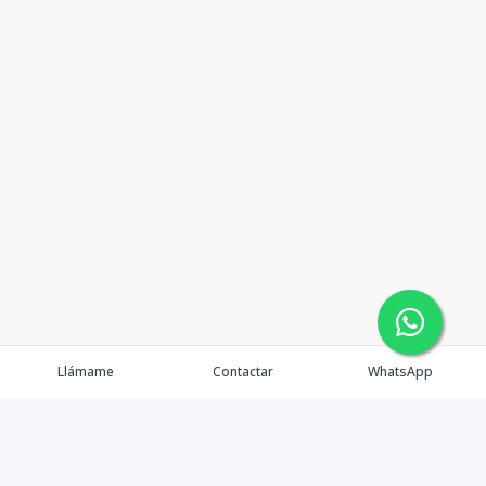
Llámame
Contactar
WhatsApp