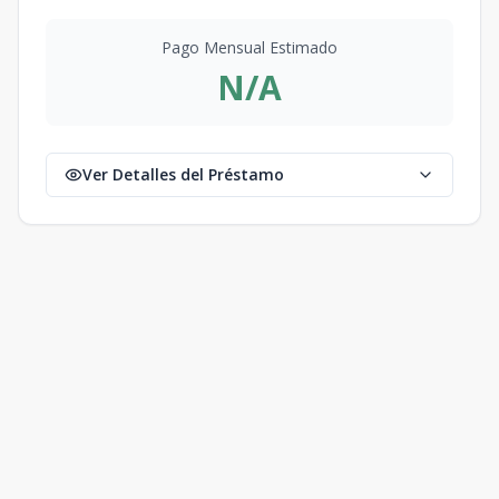
Pago Mensual Estimado
N/A
Ver Detalles del Préstamo