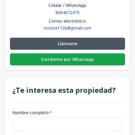
Celular / WhatsApp
:
8094672473
Correo electrónico
:
rossita1126@gmail.com
Llámame
Escribeme por Whatsapp
¿Te interesa esta propiedad?
Nombre completo
*