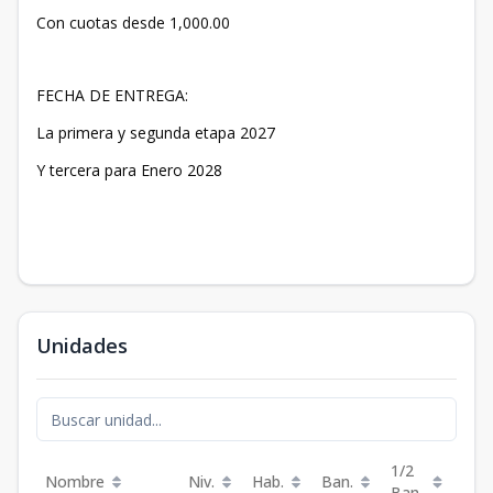
Con cuotas desde 1,000.00
FECHA DE ENTREGA:
La primera y segunda etapa 2027
Y tercera para Enero 2028
Unidades
1/2
Nombre
Niv.
Hab.
Ban.
Est.
Ban.