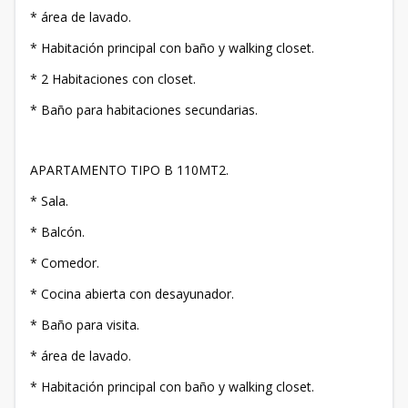
* área de lavado.
* Habitación principal con baño y walking closet.
* 2 Habitaciones con closet.
* Baño para habitaciones secundarias.
APARTAMENTO TIPO B 110MT2.
* Sala.
* Balcón.
* Comedor.
* Cocina abierta con desayunador.
* Baño para visita.
* área de lavado.
* Habitación principal con baño y walking closet.