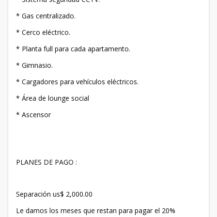
* Gas centralizado.
* Cerco eléctrico.
* Planta full para cada apartamento.
* Gimnasio.
* Cargadores para vehículos eléctricos.
* Área de lounge social
* Ascensor
PLANES DE PAGO :
Separación us$ 2,000.00
Le damos los meses que restan para pagar el 20%