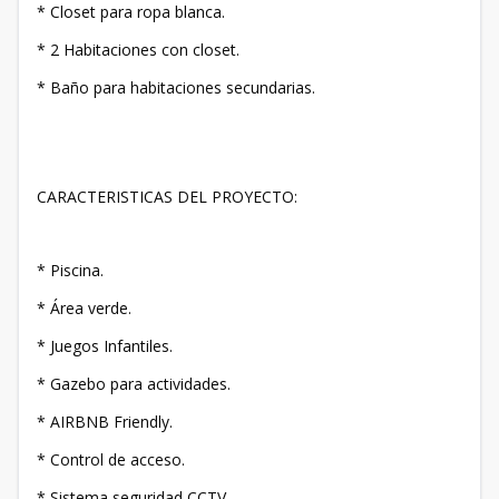
* Closet para ropa blanca.
* 2 Habitaciones con closet.
* Baño para habitaciones secundarias.
CARACTERISTICAS DEL PROYECTO:
* Piscina.
* Área verde.
* Juegos Infantiles.
* Gazebo para actividades.
* AIRBNB Friendly.
* Control de acceso.
* Sistema seguridad CCTV.