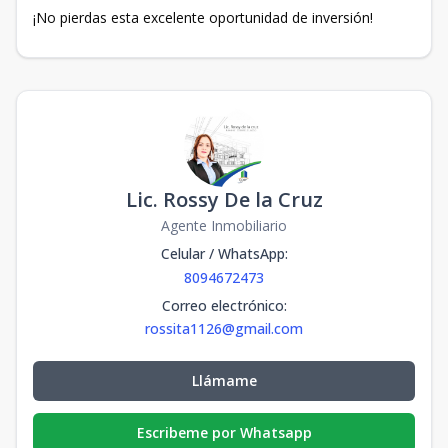
¡No pierdas esta excelente oportunidad de inversión!
Lic. Rossy De la Cruz
Agente Inmobiliario
Celular / WhatsApp
:
8094672473
Correo electrónico
:
rossita1126@gmail.com
Llámame
Escribeme por Whatsapp