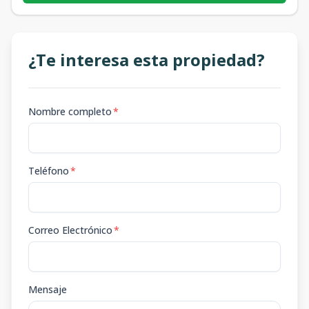
¿Te interesa esta propiedad?
Nombre completo
*
Teléfono
*
Correo Electrónico
*
Mensaje