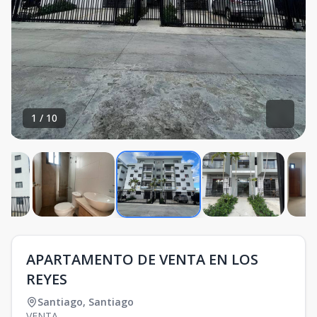
1
/
10
APARTAMENTO DE VENTA EN LOS
REYES
Santiago
,
Santiago
VENTA