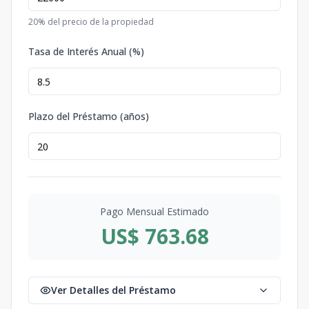
20
% del precio de la propiedad
Tasa de Interés Anual (%)
Plazo del Préstamo (años)
Pago Mensual Estimado
US$ 763.68
Ver Detalles del Préstamo