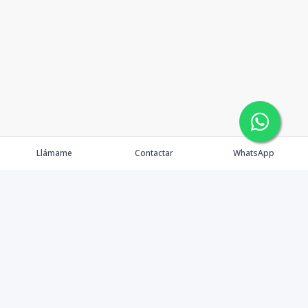
Llámame
Contactar
WhatsApp