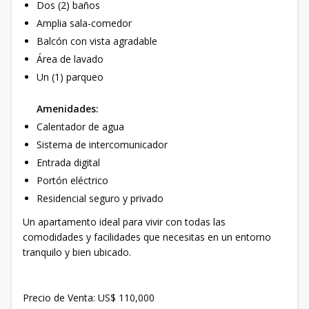
Dos (2) baños
Amplia sala-comedor
Balcón con vista agradable
Área de lavado
Un (1) parqueo
Amenidades:
Calentador de agua
Sistema de intercomunicador
Entrada digital
Portón eléctrico
Residencial seguro y privado
Un apartamento ideal para vivir con todas las
comodidades y facilidades que necesitas en un entorno
tranquilo y bien ubicado.
Precio de Venta: US$ 110,000