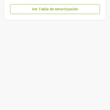
Ver Tabla de Amortización