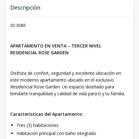
Descripción
ID:3080
APARTAMENTO EN VENTA – TERCER NIVEL
RESIDENCIAL ROSE GARDEN
Disfruta de confort, seguridad y excelente ubicación en
este moderno apartamento ubicado en el exclusivo
Residencial Rose Garden. Un espacio diseñado para
brindarte tranquilidad y calidad de vida para ti y tu familia.
Características del Apartamento:
Tres (3) habitaciones
Habitación principal con baño integrado