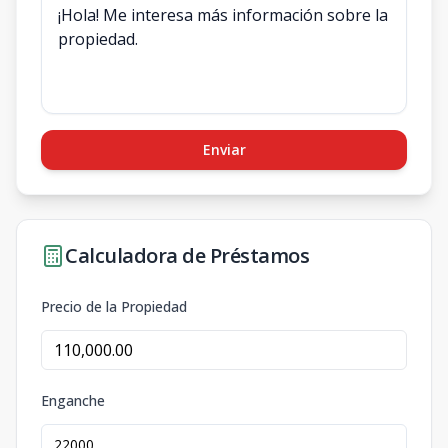
Enviar
Calculadora de Préstamos
Precio de la Propiedad
Enganche