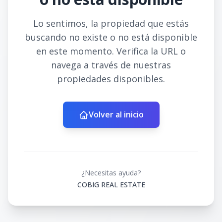
Lo sentimos, la propiedad que estás
buscando no existe o no está disponible
en este momento. Verifica la URL o
navega a través de nuestras
propiedades disponibles.
Volver al inicio
¿Necesitas ayuda?
COBIG REAL ESTATE