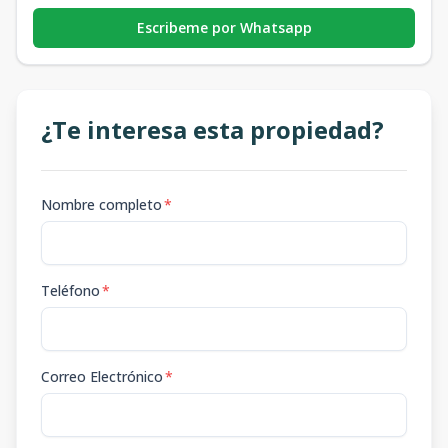
Escribeme por Whatsapp
¿Te interesa esta propiedad?
Nombre completo
*
Teléfono
*
Correo Electrónico
*