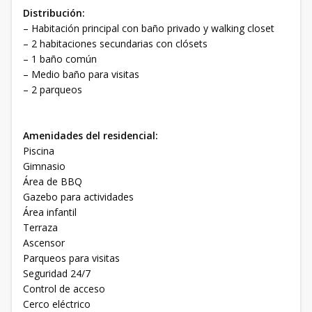
Distribución:
– Habitación principal con baño privado y walking closet
– 2 habitaciones secundarias con clósets
– 1 baño común
– Medio baño para visitas
– 2 parqueos
Amenidades del residencial:
Piscina
Gimnasio
Área de BBQ
Gazebo para actividades
Área infantil
Terraza
Ascensor
Parqueos para visitas
Seguridad 24/7
Control de acceso
Cerco eléctrico