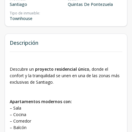
Santiago
Quintas De Pontezuela
Tipo de inmueble
:
Townhouse
Descripción
Descubre un
proyecto residencial único
, donde el
confort y la tranquilidad se unen en una de las zonas más
exclusivas de Santiago.
Apartamentos modernos con:
– Sala
– Cocina
– Comedor
– Balcón