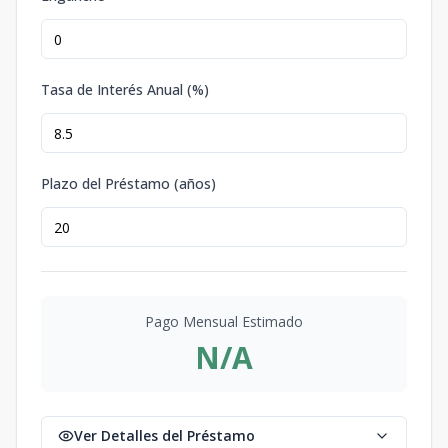
Tasa de Interés Anual (%)
Plazo del Préstamo (años)
Pago Mensual Estimado
N/A
Ver Detalles del Préstamo