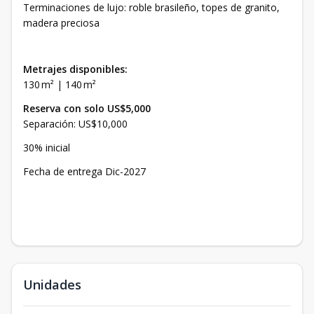
Terminaciones de lujo: roble brasileño, topes de granito,
madera preciosa
Metrajes disponibles:
130 m² | 140 m²
Reserva con solo US$5,000
Separación: US$10,000
30% inicial
Fecha de entrega Dic-2027
Unidades