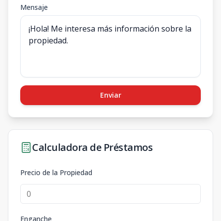
Mensaje
Enviar
Calculadora de Préstamos
Precio de la Propiedad
Enganche