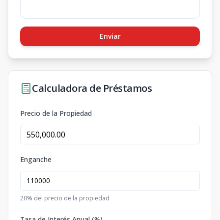
Enviar
Calculadora de Préstamos
Precio de la Propiedad
Enganche
20
% del precio de la propiedad
Tasa de Interés Anual (%)