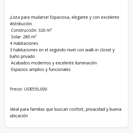
¡Lista para mudarse! Espaciosa, elegante y con excelente
distribución.
Construcción: 320 m²
Solar: 280 m²
4 Habitaciones
3 habitaciones en el segundo nivel con walk-in closet y
baño privado
Acabados modernos y excelente iluminación
Espacios amplios y funcionales
Precio: US$550,000
Ideal para familias que buscan confort, privacidad y buena
ubicación