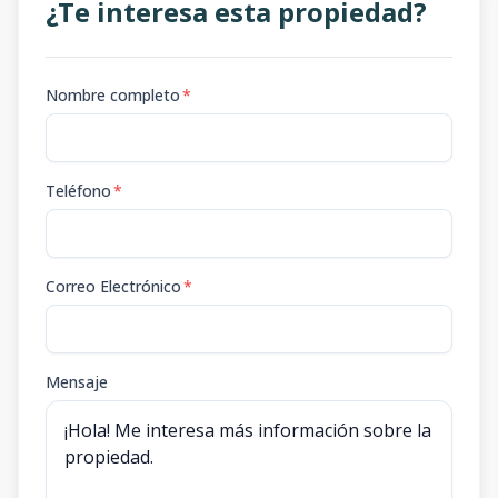
¿Te interesa esta propiedad?
Nombre completo
*
Teléfono
*
Correo Electrónico
*
Mensaje