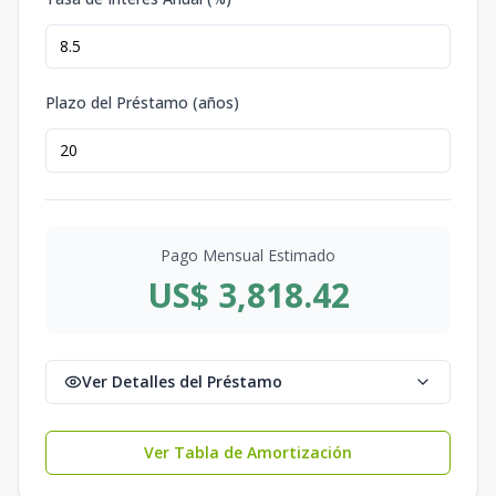
Plazo del Préstamo (años)
Pago Mensual Estimado
US$ 3,818.42
Ver Detalles del Préstamo
Ver Tabla de Amortización