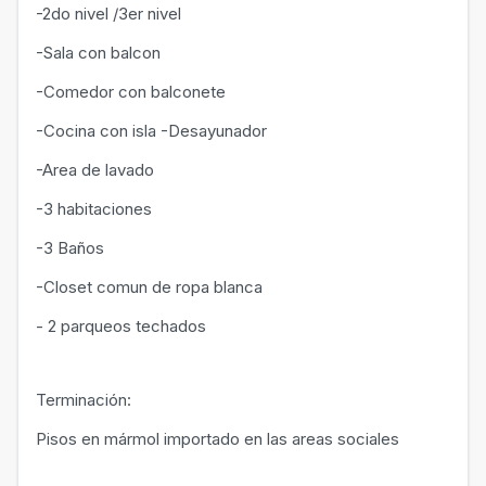
-2do nivel /3er nivel
-Sala con balcon
-Comedor con balconete
-Cocina con isla -Desayunador
-Area de lavado
-3 habitaciones
-3 Baños
-Closet comun de ropa blanca
- 2 parqueos techados
Terminación:
Pisos en mármol importado en las areas sociales