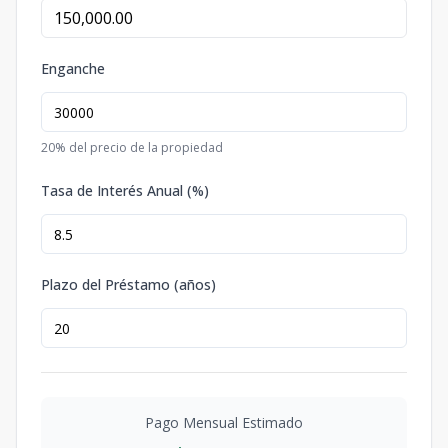
Enganche
20
% del precio de la propiedad
Tasa de Interés Anual (%)
Plazo del Préstamo (años)
Pago Mensual Estimado