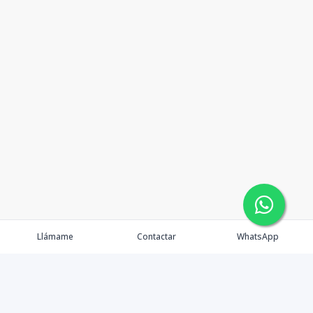
Llámame
Contactar
WhatsApp