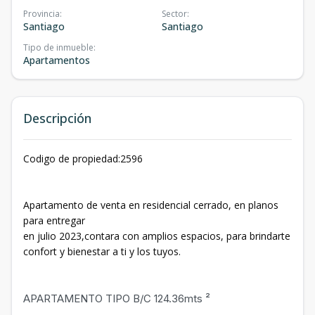
Provincia
:
Sector
:
Santiago
Santiago
Tipo de inmueble
:
Apartamentos
Descripción
Codigo de propiedad:2596
Apartamento de venta en residencial cerrado, en planos
para entregar
en julio 2023,contara con amplios espacios, para brindarte
confort y bienestar a ti y los tuyos.
APARTAMENTO TIPO B/C 124.36mts ²