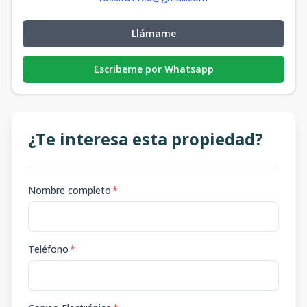
Llámame
Escribeme por Whatsapp
¿Te interesa esta propiedad?
Nombre completo
*
Teléfono
*