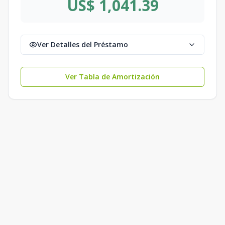
US$ 1,041.39
Ver Detalles del Préstamo
Ver Tabla de Amortización