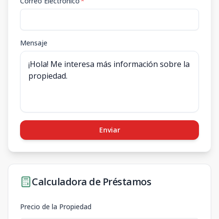
Correo Electrónico
*
Mensaje
Enviar
Calculadora de Préstamos
Precio de la Propiedad