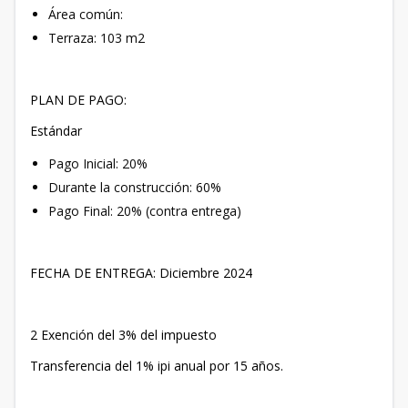
Área común:
Terraza: 103 m2
PLAN DE PAGO:
Estándar
Pago Inicial: 20%
Durante la construcción: 60%
Pago Final: 20% (contra entrega)
FECHA DE ENTREGA: Diciembre 2024
2 Exención del 3% del impuesto
Transferencia del 1% ipi anual por 15 años.