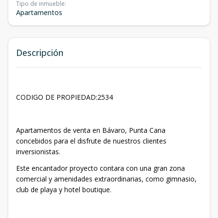
Tipo de inmueble
:
Apartamentos
Descripción
CODIGO DE PROPIEDAD:2534
Apartamentos de venta en Bávaro, Punta Cana
concebidos para el disfrute de nuestros clientes
inversionistas.
Este encantador proyecto contara con una gran zona
comercial y amenidades extraordinarias, como gimnasio,
club de playa y hotel boutique.