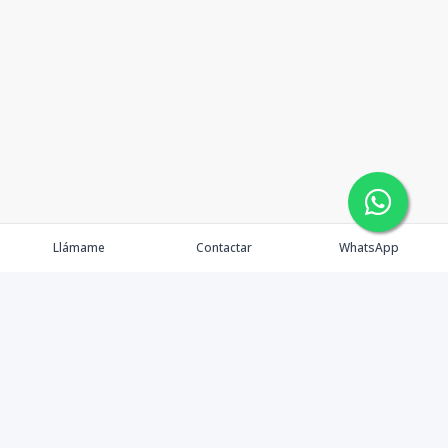
Llámame
Contactar
WhatsApp