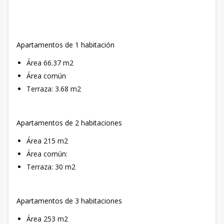
Apartamentos de 1 habitación
Área 66.37 m2
Área común
Terraza: 3.68 m2
Apartamentos de 2 habitaciones
Área 215 m2
Área común:
Terraza: 30 m2
Apartamentos de 3 habitaciones
Área 253 m2