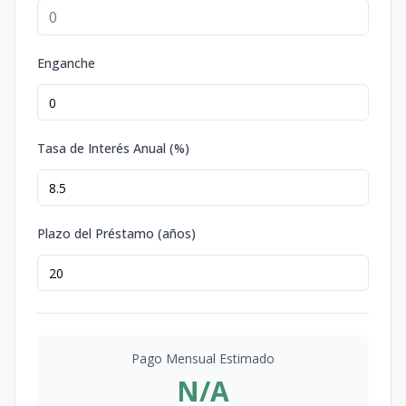
Enganche
Tasa de Interés Anual (%)
Plazo del Préstamo (años)
Pago Mensual Estimado
N/A