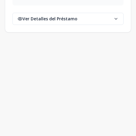
Ver Detalles del Préstamo