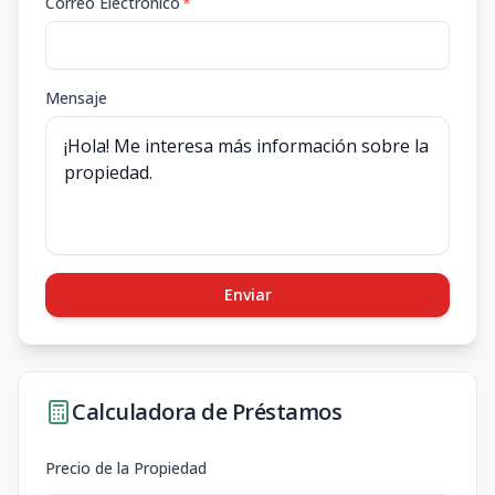
Correo Electrónico
*
Mensaje
Enviar
Calculadora de Préstamos
Precio de la Propiedad