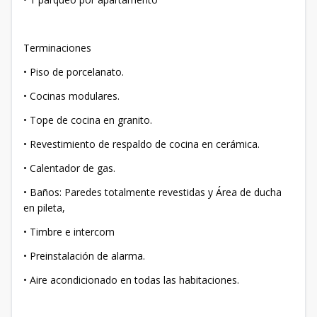
Terminaciones
• Piso de porcelanato.
• Cocinas modulares.
• Tope de cocina en granito.
• Revestimiento de respaldo de cocina en cerámica.
• Calentador de gas.
• Baños: Paredes totalmente revestidas y Área de ducha
en pileta,
• Timbre e intercom
• Preinstalación de alarma.
• Aire acondicionado en todas las habitaciones.