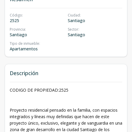
Código
:
Ciudad
:
2525
Santiago
Provincia
:
Sector
:
Santiago
Santiago
Tipo de inmueble
:
Apartamentos
Descripción
CODIGO DE PROPIEDAD:2525
Proyecto residencial pensado en la familia, con espacios
integrados y líneas muy definidas que hacen de este
proyecto único, exclusivo, elegante y de vanguardia en una
zona de gran desarrollo en la ciudad Santiago de los