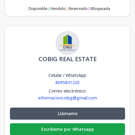
Disponible
Vendido
Reservado
Bloqueada
COBIG REAL ESTATE
Celular / WhatsApp
:
8095831220
Correo electrónico
:
informacioncobig@gmail.com
Llámame
Escribeme por Whatsapp