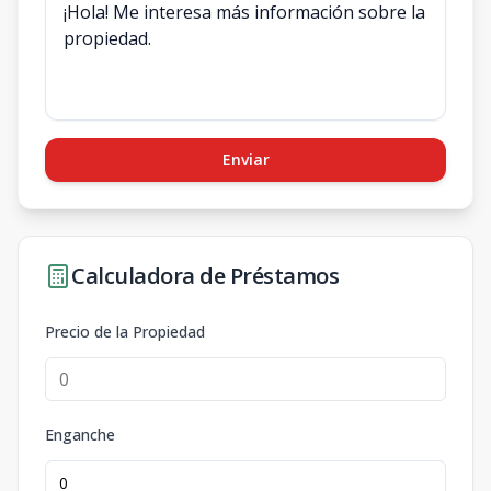
Enviar
Calculadora de Préstamos
Precio de la Propiedad
Enganche