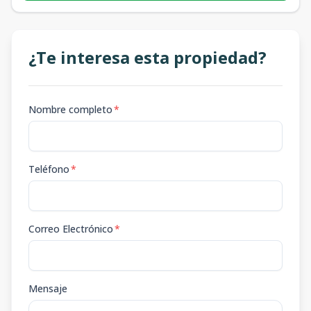
¿Te interesa esta propiedad?
Nombre completo
*
Teléfono
*
Correo Electrónico
*
Mensaje