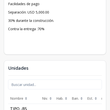
Facilidades de pago
Separación: USD 5,000.00
30% durante la construcción.
Contra la entrega :70%
Unidades
Nombre
Niv.
Hab.
Ban.
Est.
m²
TIPO -B5