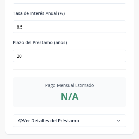
Tasa de Interés Anual (%)
Plazo del Préstamo (años)
Pago Mensual Estimado
N/A
Ver Detalles del Préstamo