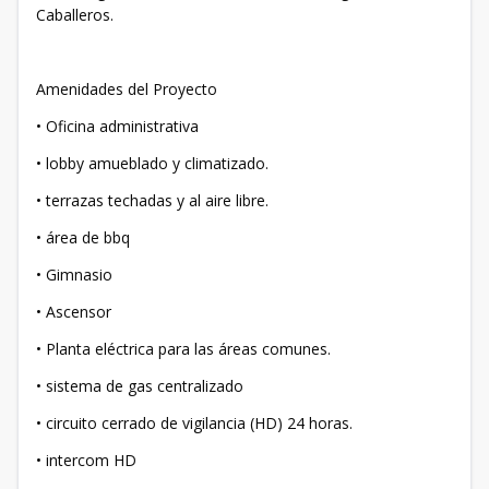
Caballeros.
Amenidades del Proyecto
• Oficina administrativa
• lobby amueblado y climatizado.
• terrazas techadas y al aire libre.
• área de bbq
• Gimnasio
• Ascensor
• Planta eléctrica para las áreas comunes.
• sistema de gas centralizado
• circuito cerrado de vigilancia (HD) 24 horas.
• intercom HD