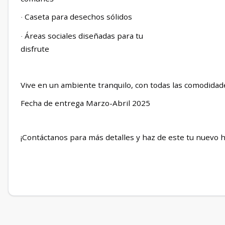
Caseta para desechos sólidos
·
Áreas sociales diseñadas para tu
·
disfrute
Vive en un ambiente tranquilo, con todas las comodidade
Fecha de entrega Marzo-Abril 2025
¡Contáctanos para más detalles y haz de este tu nuevo 