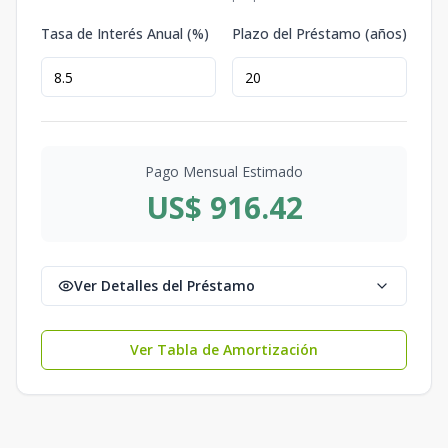
Tasa de Interés Anual (%)
Plazo del Préstamo (años)
Pago Mensual Estimado
US$ 916.42
Ver Detalles del Préstamo
Ver Tabla de Amortización