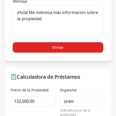
Mensaje
Enviar
Calculadora de Préstamos
Precio de la Propiedad
Enganche
20
% del precio de la
propiedad