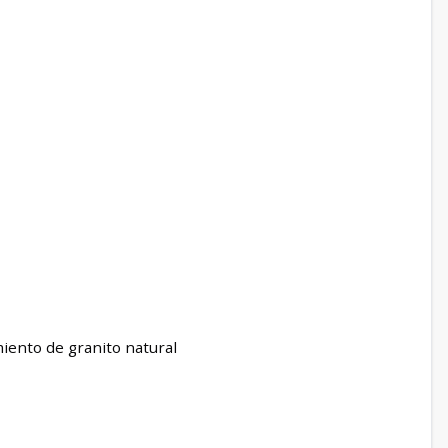
iento de granito natural