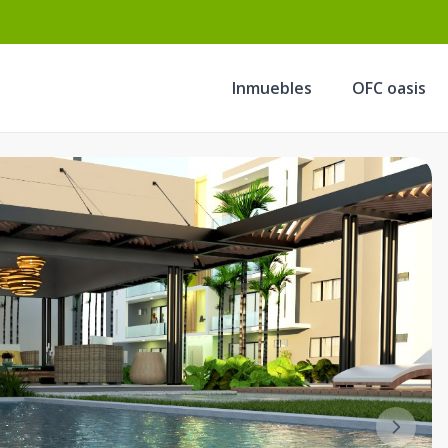
Inmuebles
OFC oasis