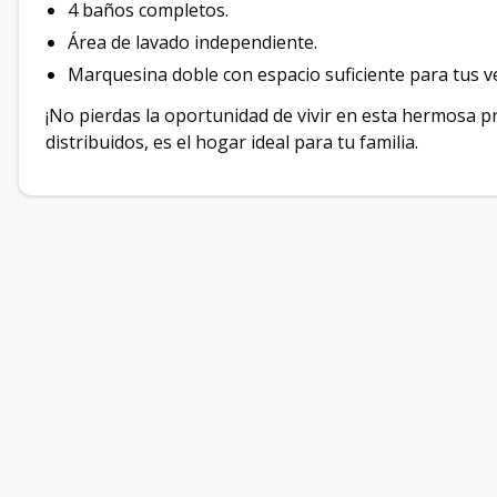
4 baños completos.
Área de lavado independiente.
Marquesina doble con espacio suficiente para tus v
¡No pierdas la oportunidad de vivir en esta hermosa p
distribuidos, es el hogar ideal para tu familia.