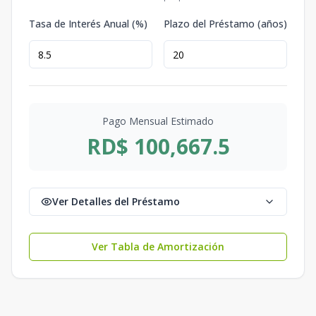
Tasa de Interés Anual (%)
Plazo del Préstamo (años)
Pago Mensual Estimado
RD$ 100,667.5
Ver Detalles del Préstamo
Ver Tabla de Amortización