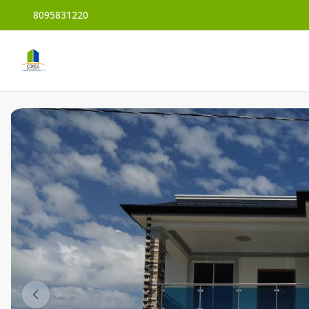
8095831220