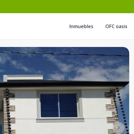
Inmuebles
OFC oasis