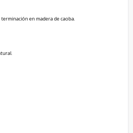
 terminación en madera de caoba.
tural.