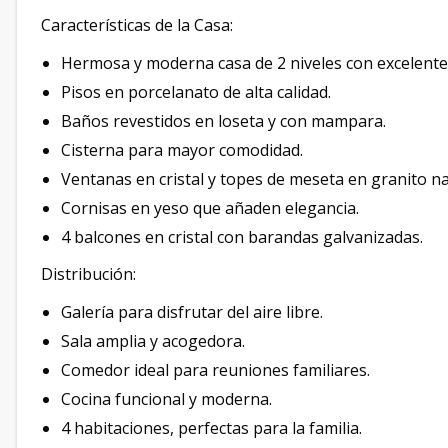
Características de la Casa:
Hermosa y moderna casa de 2 niveles con excelente
Pisos en porcelanato de alta calidad.
Baños revestidos en loseta y con mampara.
Cisterna para mayor comodidad.
Ventanas en cristal y topes de meseta en granito na
Cornisas en yeso que añaden elegancia.
4 balcones en cristal con barandas galvanizadas.
Distribución:
Galería para disfrutar del aire libre.
Sala amplia y acogedora.
Comedor ideal para reuniones familiares.
Cocina funcional y moderna.
4 habitaciones, perfectas para la familia.