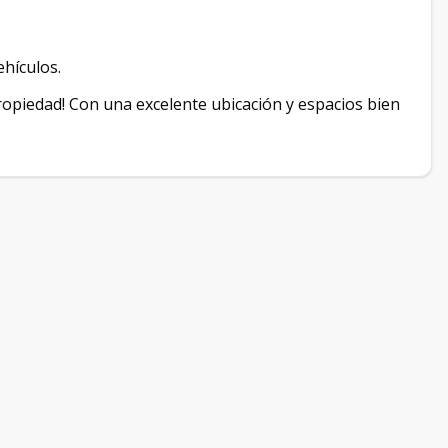
ehículos.
ropiedad! Con una excelente ubicación y espacios bien