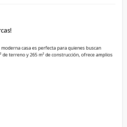
cas!
ta moderna casa es perfecta para quienes buscan
 de terreno y 265 m² de construcción, ofrece amplios