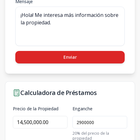
Mensaje
Enviar
Calculadora de Préstamos
Precio de la Propiedad
Enganche
20
% del precio de la
propiedad