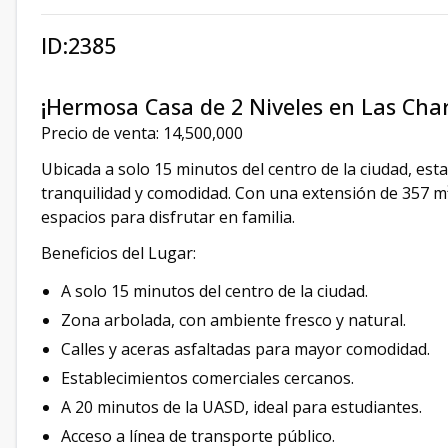
ID:2385
¡
Hermosa Casa de 2 Niveles en Las Char
Precio de venta: 14,500,000
Ubicada a solo 15 minutos del centro de la ciudad, es
tranquilidad y comodidad. Con una extensión de 357 m²
espacios para disfrutar en familia.
Beneficios del Lugar:
A solo 15 minutos del centro de la ciudad.
Zona arbolada, con ambiente fresco y natural.
Calles y aceras asfaltadas para mayor comodidad.
Establecimientos comerciales cercanos.
A 20 minutos de la UASD, ideal para estudiantes.
Acceso a línea de transporte público.