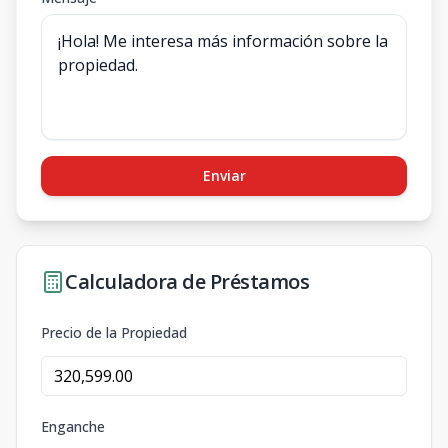
Enviar
Calculadora de Préstamos
Precio de la Propiedad
Enganche