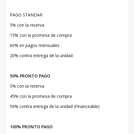
PAGO STANDAR
5% con la reserva
15% con la promesa de compra
60% en pagos mensuales
20% contra entrega de la unidad
50% PRONTO PAGO
5% con la reserva
45% con la promesa de compra
50% contra entrega de la unidad (Financeable)
100% PRONTO PAGO