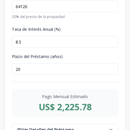
20
% del precio de la propiedad
Tasa de Interés Anual (%)
Plazo del Préstamo (años)
Pago Mensual Estimado
US$ 2,225.78
Ver Detalles del Préstamo