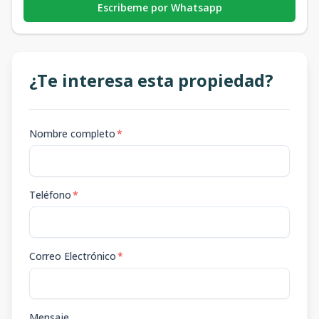
Escribeme por Whatsapp
¿Te interesa esta propiedad?
Nombre completo
*
Teléfono
*
Correo Electrónico
*
Mensaje