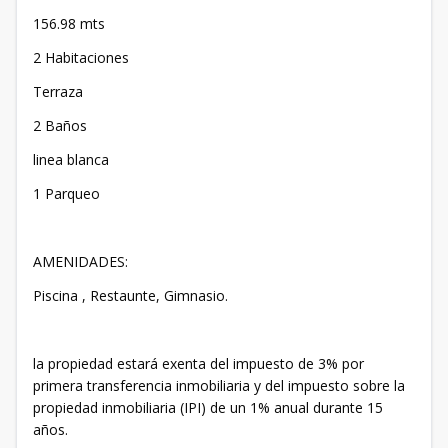
156.98 mts
2 Habitaciones
Terraza
2 Baños
linea blanca
1 Parqueo
AMENIDADES:
Piscina , Restaunte, Gimnasio.
la propiedad estará exenta del impuesto de 3% por
primera transferencia inmobiliaria y del impuesto sobre la
propiedad inmobiliaria (IPI) de un 1% anual durante 15
años.