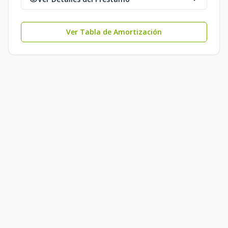
Ver Tabla de Amortización