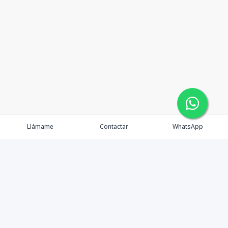
Llámame
Contactar
WhatsApp