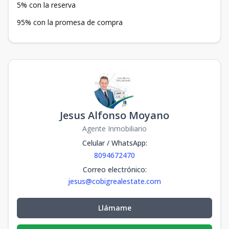
5% con la reserva
95% con la promesa de compra
Jesus Alfonso Moyano
Agente Inmobiliario
Celular / WhatsApp
:
8094672470
Correo electrónico
:
jesus@cobigrealestate.com
Llámame