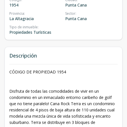
1954
Punta Cana
Provincia
:
Sector
:
La Altagracia
Punta Cana
Tipo de inmueble
:
Propiedades Turísticas
Descripción
CÓDIGO DE PROPIEDAD 1954
Disfruta de todas las comodidades de vivir en un
condominio en un inmaculado entorno caribeño de golf
que no tiene paralelo! Cana Rock Terra es un condominio
residencial de 4 pisos de baja altura de 110 unidades cual
modela una mezcla única de vida sofisticada y encanto
suburbano. Terra se distribuye en 3 bloques de