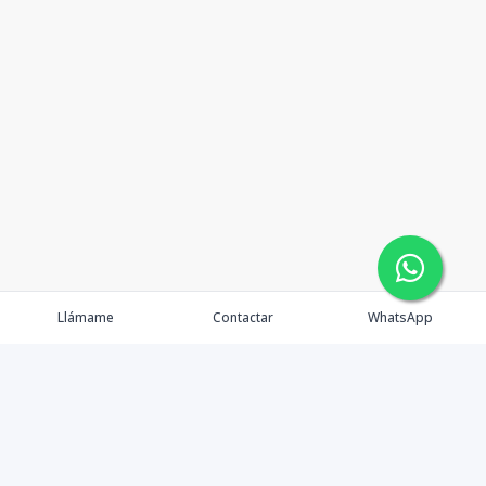
Llámame
Contactar
WhatsApp