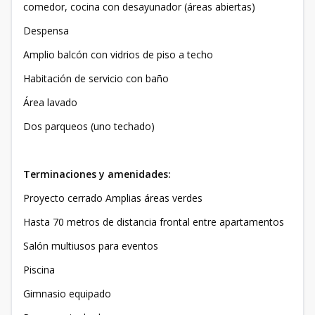
comedor, cocina con desayunador (áreas abiertas)
Despensa
Amplio balcón con vidrios de piso a techo
Habitación de servicio con baño
Área lavado
Dos parqueos (uno techado)
Terminaciones y amenidades:
Proyecto cerrado Amplias áreas verdes
Hasta 70 metros de distancia frontal entre apartamentos
Salón multiusos para eventos
Piscina
Gimnasio equipado