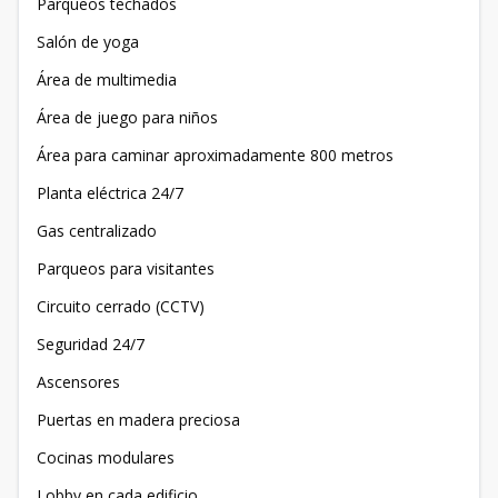
Parqueos techados
Salón de yoga
Área de multimedia
Área de juego para niños
Área para caminar aproximadamente 800 metros
Planta eléctrica 24/7
Gas centralizado
Parqueos para visitantes
Circuito cerrado (CCTV)
Seguridad 24/7
Ascensores
Puertas en madera preciosa
Cocinas modulares
Lobby en cada edificio