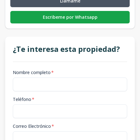
Llámame
Escribeme por Whatsapp
¿Te interesa esta propiedad?
Nombre completo
*
Teléfono
*
Correo Electrónico
*