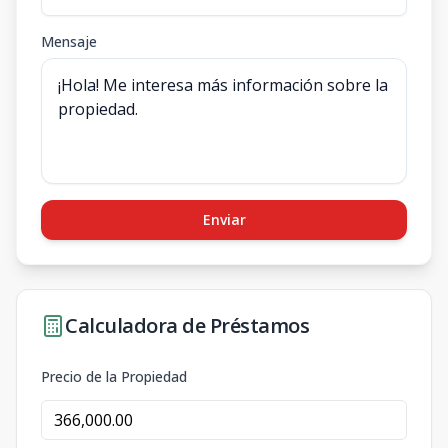
Mensaje
Enviar
Calculadora de Préstamos
Precio de la Propiedad