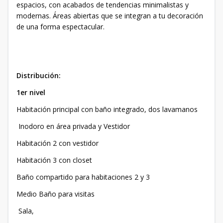
espacios, con acabados de tendencias minimalistas y
modernas. Áreas abiertas que se integran a tu decoración
de una forma espectacular.
Distribución:
1er nivel
Habitación principal con baño integrado, dos lavamanos
Inodoro en área privada y Vestidor
Habitación 2 con vestidor​
Habitación 3 con closet
Baño compartido para habitaciones 2 y 3
Medio Baño para visitas
Sala,