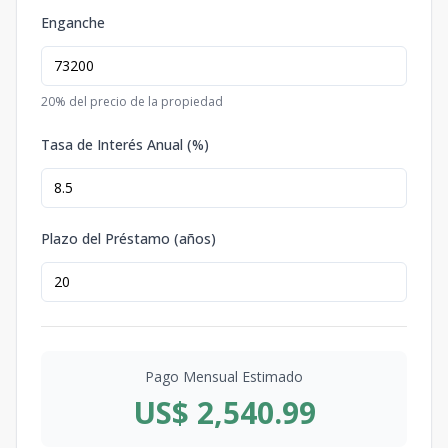
Enganche
20
% del precio de la propiedad
Tasa de Interés Anual (%)
Plazo del Préstamo (años)
Pago Mensual Estimado
US$ 2,540.99