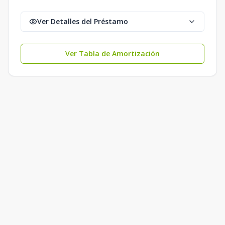
Ver Detalles del Préstamo
Ver Tabla de Amortización